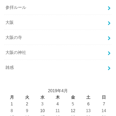
参拝ルール
大阪
大阪の寺
大阪の神社
雑感
2019年4月
月
火
水
木
金
土
日
1
2
3
4
5
6
7
8
9
10
11
12
13
14