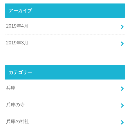
アーカイブ
2019年4月
2019年3月
カテゴリー
兵庫
兵庫の寺
兵庫の神社