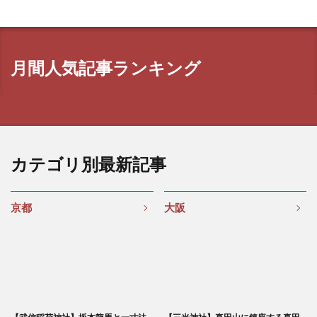
月間人気記事ランキング
カテゴリ別最新記事
京都
大阪