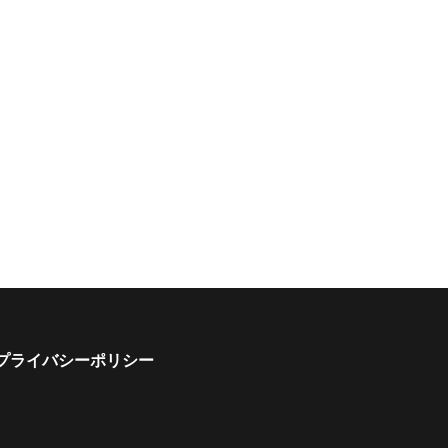
プライバシーポリシー