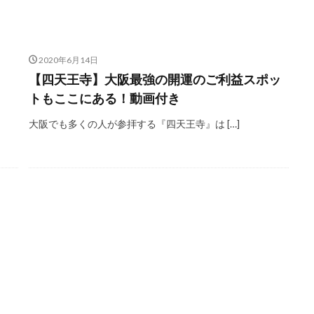
2020年6月14日
【四天王寺】大阪最強の開運のご利益スポッ
トもここにある！動画付き
大阪でも多くの人が参拝する『四天王寺』は […]