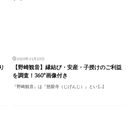
2020年11月23日
り
【野崎観音】縁結び・安産・子授けのご利益
を調査！360°画像付き
『野崎観音』は『慈眼寺（じげんじ）』とい […]