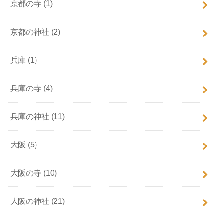
京都の寺
(1)
京都の神社
(2)
兵庫
(1)
兵庫の寺
(4)
兵庫の神社
(11)
大阪
(5)
大阪の寺
(10)
大阪の神社
(21)