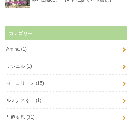
カテゴリー
Amina
(1)
ミシェル
(1)
ヨーコリーヌ
(15)
ルミナスるー
(1)
与麻令児
(31)