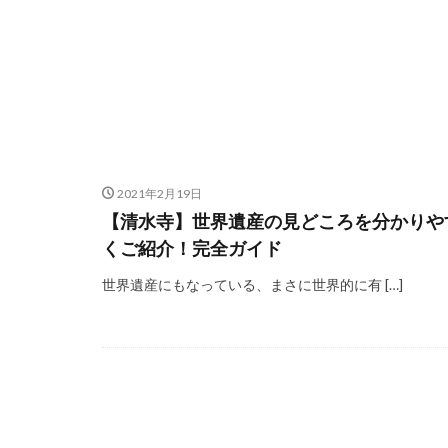
2021年2月19日
【清水寺】世界遺産の見どころを分かりや
くご紹介！完全ガイド
世界遺産にもなっている、まさに世界的に有 […]