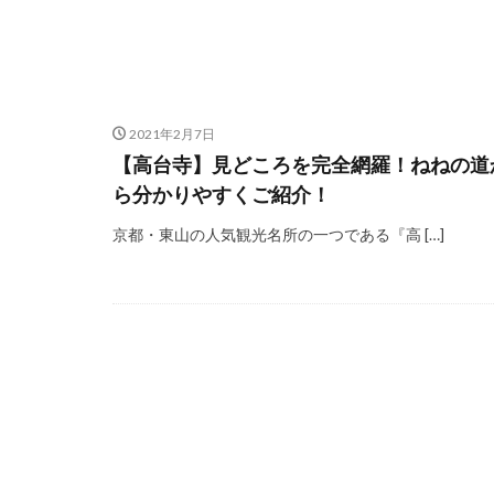
2021年2月7日
【高台寺】見どころを完全網羅！ねねの道
ら分かりやすくご紹介！
京都・東山の人気観光名所の一つである『高 […]