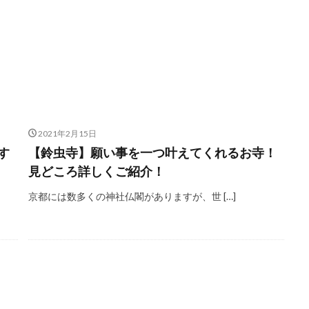
2021年2月15日
す
【鈴虫寺】願い事を一つ叶えてくれるお寺！
見どころ詳しくご紹介！
京都には数多くの神社仏閣がありますが、世 […]