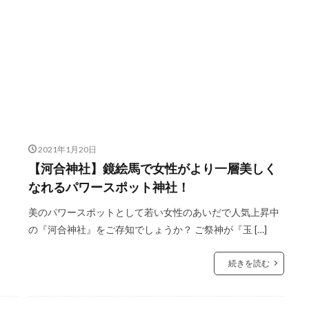
2021年1月20日
【河合神社】鏡絵馬で女性がより一層美しく
なれるパワースポット神社！
美のパワースポットとして若い女性のあいだで人気上昇中
の『河合神社』をご存知でしょうか？ ご祭神が『玉 […]
続きを読む