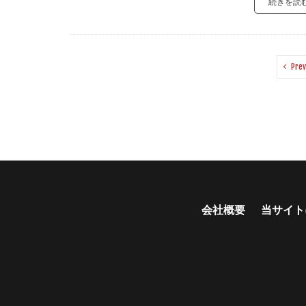
続きを読
Prev
会社概要
当サイト