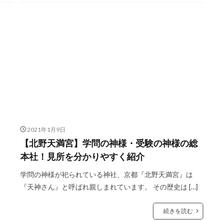
2021年1月9日
【北野天満宮】学問の神様・受験の神様の総
本社！見所を分かりやすく紹介
学問の神様が祀られている神社、京都『北野天満宮』は
『天神さん』と呼ばれ親しまれています。 その歴史は […]
続きを読む