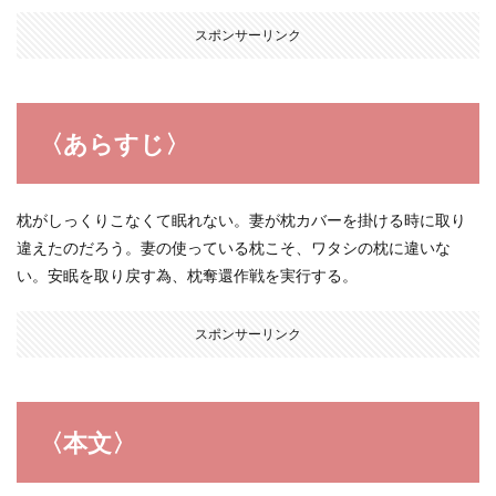
スポンサーリンク
〈あらすじ〉
枕がしっくりこなくて眠れない。妻が枕カバーを掛ける時に取り
違えたのだろう。妻の使っている枕こそ、ワタシの枕に違いな
い。安眠を取り戻す為、枕奪還作戦を実行する。
スポンサーリンク
〈本文〉