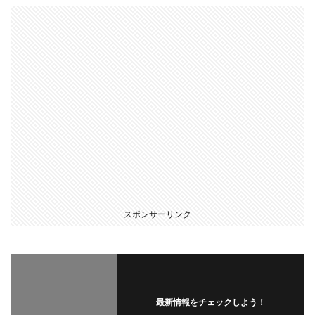
スポンサーリンク
最新情報をチェックしよう！