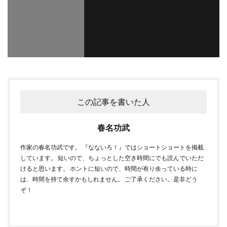
フォローする
この記事を書いた人
春名功武
作家の春名功武です。 『なないろ！』ではショートショートを掲載
しています。 短いので、ちょっとした空き時間にでも読んでいただ
けると思います。 ホントに短いので、時間が有り余っている時に
は、時間を持て余すかもしれません。 ご了承ください。是非どう
ぞ！