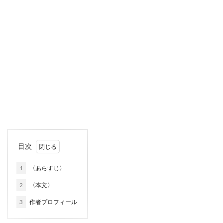
目次
1
〈あらすじ〉
2
〈本文〉
3
作者プロフィール