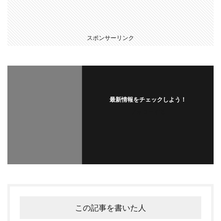
スポンサーリンク
最新情報をチェックしよう！
フォローする
この記事を書いた人