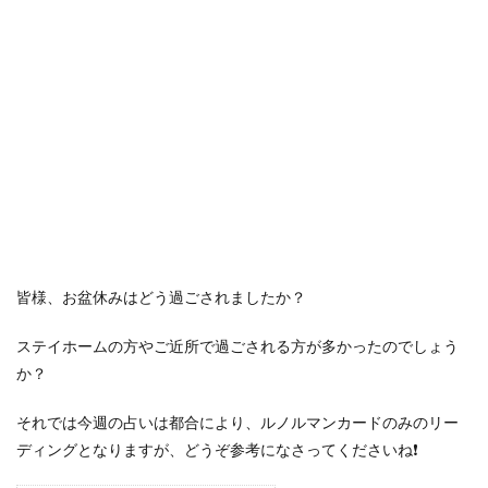
皆様、お盆休みはどう過ごされましたか？
ステイホームの方やご近所で過ごされる方が多かったのでしょう
か？
それでは今週の占いは都合により、ルノルマンカードのみのリー
ディングとなりますが、どうぞ参考になさってくださいね❗️