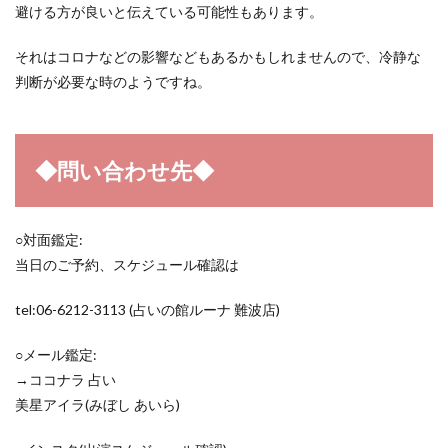
避ける方が良いと伝えている可能性もあります。
それはコロナなどの影響などもあるかもしれませんので、冷静な
判断が必要な時のようですね。
◆問い合わせ先◆
○対面鑑定:
当日のご予約、スケジュール確認は
tel:06-6212-3113 (占いの館ルーナ 難波店)
○メール鑑定:
→ココナラ 占い
美星アイラ(みぼし あいら)