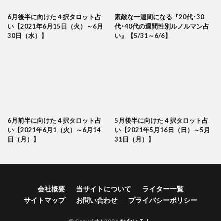
6月後半に向けた４択タロット占
素敵な一週間になる『20代･30
い【2021年6月15日（火）～6月
代･40代の週間性別ルノルマン占
30日（水）】
い』【5/31～6/6】
6月前半に向けた４択タロット占
5月後半に向けた４択タロット占
い【2021年6月1（火）～6月14
い【2021年5月16日（日）～5月
日（月）】
31日（月）】
会社概要
当サイトについて
ライター一覧
サイトマップ
お問い合わせ
プライバシーポリシー