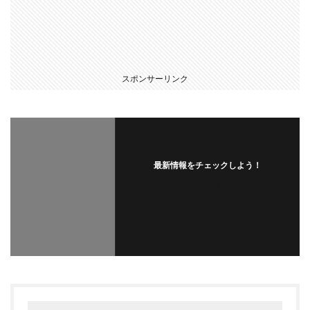
スポンサーリンク
最新情報をチェックしよう！
フォローする