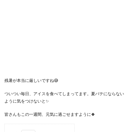
残暑が本当に厳しいですね😅
ついつい毎日、アイスを食べてしまってます。夏バテにならない
ように気をつけないと✨
皆さんもこの一週間、元気に過ごせますように🍀