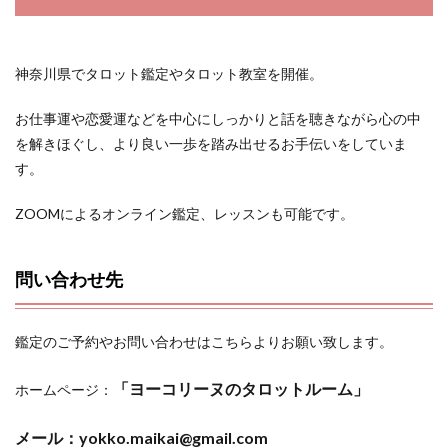
神奈川県でタロット鑑定やタロット教室を開催。
お仕事運や恋愛運などを中心にしっかりと話を聴きながら心の中
を解きほぐし、より良い一歩を踏み出せるお手伝いをしていま
す。
ZOOMによるオンライン鑑定、レッスンも可能です。
問い合わせ先
鑑定のご予約やお問い合わせはこちらよりお願い致します。
「ヨーコリーヌのタロットルーム」
ホームページ：
メール：
yokko.maikai@gmail.com