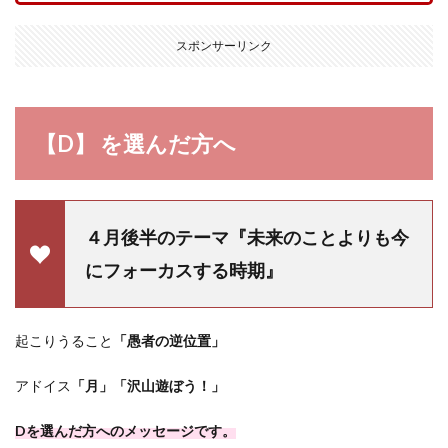
スポンサーリンク
【D】 を選んだ方へ
４月後半のテーマ『未来のことよりも今
にフォーカスする時期』
起こりうること
「愚者の逆位置」
アドイス
「月」「沢山遊ぼう！」
Dを選んだ方へのメッセージです。