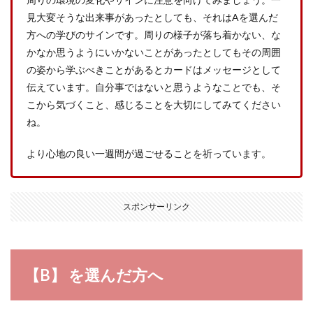
見大変そうな出来事があったとしても、それはAを選んだ
方への学びのサインです。周りの様子が落ち着かない、な
かなか思うようにいかないことがあったとしてもその周囲
の姿から学ぶべきことがあるとカードはメッセージとして
伝えています。自分事ではないと思うようなことでも、そ
こから気づくこと、感じることを大切にしてみてください
ね。
より心地の良い一週間が過ごせることを祈っています。
スポンサーリンク
【B】 を選んだ方へ