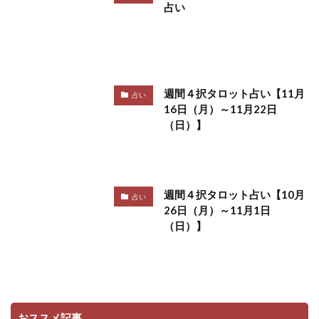
占い
週間４択タロット占い【11月
占い
16日（月）～11月22日
（日）】
週間４択タロット占い【10月
占い
26日（月）～11月1日
（日）】
おススメ記事