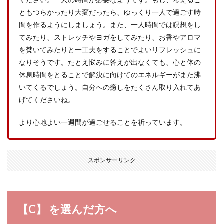
ともつらかったり大変だったら、ゆっくり一人で過ごす時
間を作るようにしましょう。また、一人時間では瞑想をし
てみたり、ストレッチやヨガをしてみたり、お香やアロマ
を焚いてみたりと一工夫をすることでよいリフレッシュに
なりそうです。たとえ悩みに答えが出なくても、心と体の
休息時間をとることで解決に向けてのエネルギーがまた沸
いてくるでしょう。自分への癒しをたくさん取り入れてあ
げてくださいね。
より心地よい一週間が過ごせることを祈っています。
スポンサーリンク
【C】 を選んだ方へ