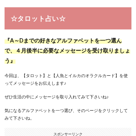
☆タロット占い☆
『A～Dまでの好きなアルファベットを一つ選ん
で、４月後半に必要なメッセージを受け取りましょ
う』
今回は、【タロット】と【人魚とイルカのオラクルカード】を使
ってメッセージをお伝えします♪
ぜひ生活の中にメッセージを取り入れてみて下さいね♪
気になるアルファベットを一つ選び、そのページをクリックして
みて下さいね。
スポンサーリンク