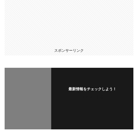
スポンサーリンク
最新情報をチェックしよう！
フォローする