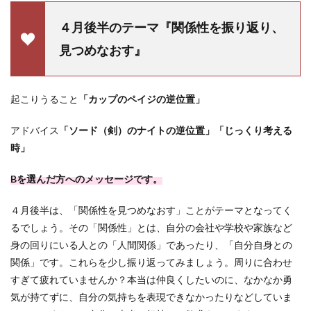
４月後半のテーマ『関係性を振り返り、
見つめなおす』
起こりうること
「カップのペイジの逆位置」
アドバイス
「ソード（剣）のナイトの逆位置」「じっくり考える
時」
Bを選んだ方へのメッセージです。
４月後半は、「関係性を見つめなおす」ことがテーマとなってく
るでしょう。その「関係性」とは、自分の会社や学校や家族など
身の回りにいる人との「人間関係」であったり、「自分自身との
関係」です。これらを少し振り返ってみましょう。周りに合わせ
すぎて疲れていませんか？本当は仲良くしたいのに、なかなか勇
気が持てずに、自分の気持ちを表現できなかったりなどしていま