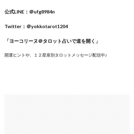
公式LINE：＠ufg8984n
Twitter：＠yokkotarot1204
「ヨーコリーヌ＠タロット占いで道を開く」
開運ヒントや、１２星座別タロットメッセージ配信中♪