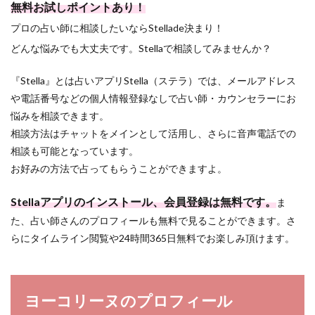
無料お試しポイントあり！
プロの占い師に相談したいならStellade決まり！
どんな悩みでも大丈夫です。Stellaで相談してみませんか？
『Stella』とは占いアプリStella（ステラ）では、メールアドレス
や電話番号などの個人情報登録なしで占い師・カウンセラーにお
悩みを相談できます。
相談方法はチャットをメインとして活用し、さらに音声電話での
相談も可能となっています。
お好みの方法で占ってもらうことができますよ。
Stellaアプリのインストール、会員登録は無料です。
ま
た、占い師さんのプロフィールも無料で見ることができます。さ
らにタイムライン閲覧や24時間365日無料でお楽しみ頂けます。
ヨーコリーヌのプロフィール