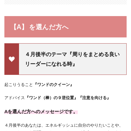
【A】 を選んだ方へ
４月後半のテーマ『周りをまとめる良い
リーダーになれる時』
起こりうること
『ワンドのクイーン』
アドバイス
『ワンド（棒）の９逆位置』『注意を向ける』
Aを選んだ方へのメッセージです。
４月後半のあなたは、エネルギッシュに自分のやりたいことや、