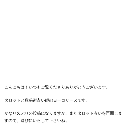
こんにちは！いつもご覧くださりありがとうございます。
タロットと数秘術占い師のヨーコリーヌです。
かなり久ぶりの投稿になりますが、またタロット占いを再開しま
すので、遊びにいらして下さいね。