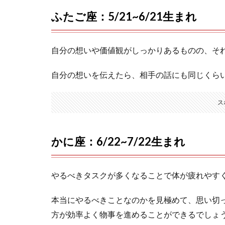
ふたご座：5/21~6/21生まれ
自分の想いや価値観がしっかりあるものの、そ
自分の想いを伝えたら、相手の話にも同じくら
ス
かに座：6/22~7/22生まれ
やるべきタスクが多くなることで体が疲れやす
本当にやるべきことなのかを見極めて、思い切
方が効率よく物事を進めることができるでしょ