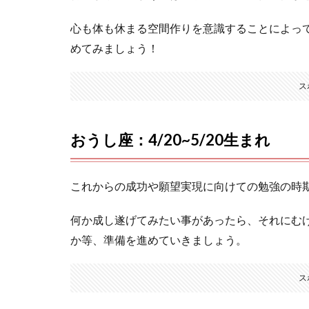
心も体も休まる空間作りを意識することによっ
めてみましょう！
ス
おうし座：4/20~5/20生まれ
これからの成功や願望実現に向けての勉強の時
何か成し遂げてみたい事があったら、それにむ
か等、準備を進めていきましょう。
ス