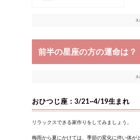
ス
前半の星座の方の運命は？
ス
おひつじ座：3/21~4/19生まれ
リラックスできる家作りをしてみましょう。
梅雨から夏にかけては、季節の変化に伴い体が