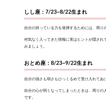
しし座：7/23~8/22生まれ
自分の持っている力を発揮するためには、周り
何気なく入ってきた情報に実はヒントが隠され
みましょう。
おとめ座：8/23~9/22生まれ
自分の強さも弱さもひっくるめて受け入れてあ
自分の心が弱くなってしまったときは、周りの
です。