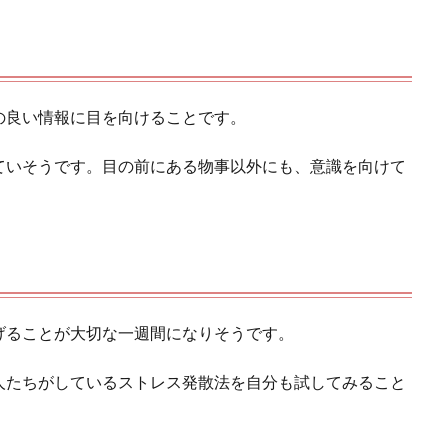
の良い情報に目を向けることです。
ていそうです。目の前にある物事以外にも、意識を向けて
げることが大切な一週間になりそうです。
人たちがしているストレス発散法を自分も試してみること