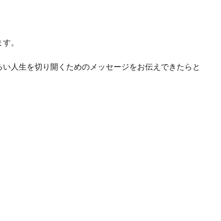
ます。
るい人生を切り開くためのメッセージをお伝えできたらと