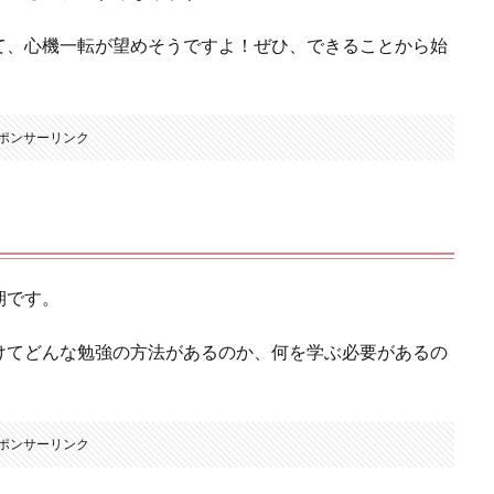
て、心機一転が望めそうですよ！ぜひ、できることから始
ポンサーリンク
期です。
けてどんな勉強の方法があるのか、何を学ぶ必要があるの
ポンサーリンク