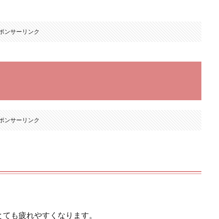
ポンサーリンク
ポンサーリンク
とても疲れやすくなります。