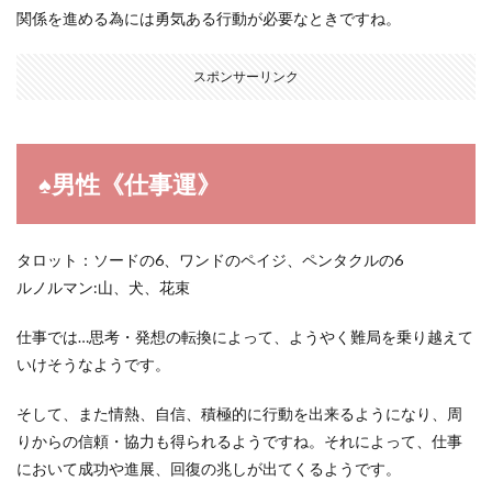
関係を進める為には勇気ある行動が必要なときですね。
スポンサーリンク
♠︎男性《仕事運》
タロット：ソードの6、ワンドのペイジ、ペンタクルの6
ルノルマン:山、犬、花束
仕事では…思考・発想の転換によって、ようやく難局を乗り越えて
いけそうなようです。
そして、また情熱、自信、積極的に行動を出来るようになり、周
りからの信頼・協力も得られるようですね。それによって、仕事
において成功や進展、回復の兆しが出てくるようです。