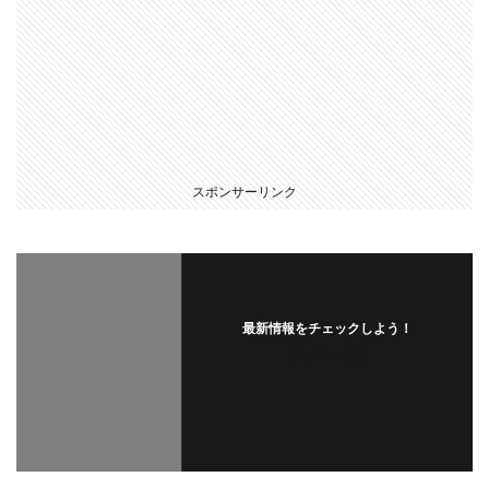
スポンサーリンク
最新情報をチェックしよう！
フォローする