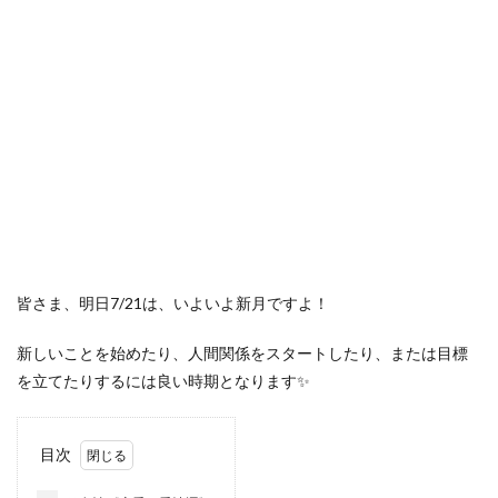
皆さま、明日7/21は、いよいよ新月ですよ！
新しいことを始めたり、人間関係をスタートしたり、または目標
を立てたりするには良い時期となります✨
目次