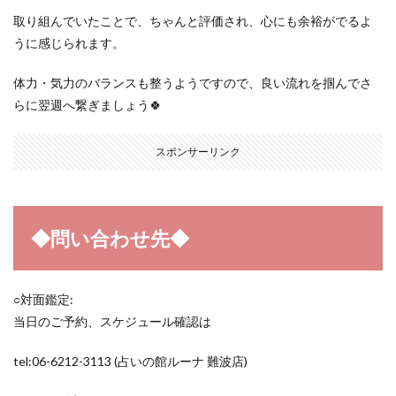
取り組んでいたことで、ちゃんと評価され、心にも余裕がでるよ
うに感じられます。
体力・気力のバランスも整うようですので、良い流れを掴んでさ
らに翌週へ繋ぎましょう🍀
スポンサーリンク
◆問い合わせ先◆
○対面鑑定:
当日のご予約、スケジュール確認は
tel:06-6212-3113 (占いの館ルーナ 難波店)