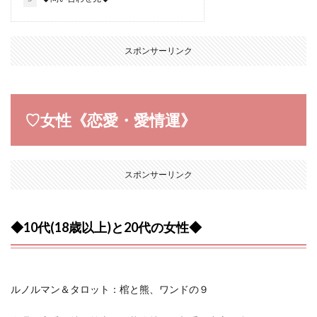
スポンサーリンク
♡女性《恋愛・愛情運》
スポンサーリンク
◆10代(18歳以上)と20代の女性◆
ルノルマン＆タロット：棺と熊、ワンドの９