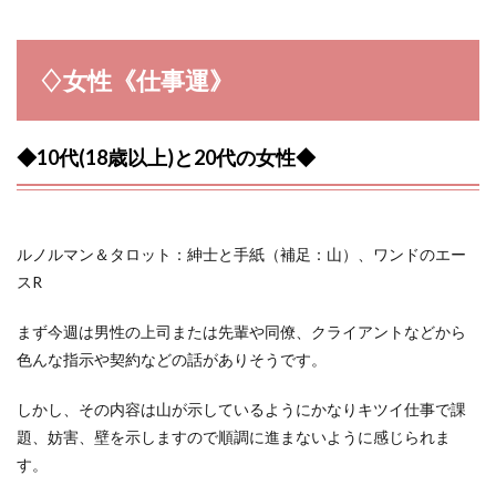
♢女性《仕事運》
◆10代(18歳以上)と20代の女性◆
ルノルマン＆タロット：紳士と手紙（補足：山）、ワンドのエー
スR
まず今週は男性の上司または先輩や同僚、クライアントなどから
色んな指示や契約などの話がありそうです。
しかし、その内容は山が示しているようにかなりキツイ仕事で課
題、妨害、壁を示しますので順調に進まないように感じられま
す。