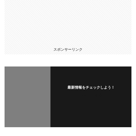
スポンサーリンク
最新情報をチェックしよう！
フォローする