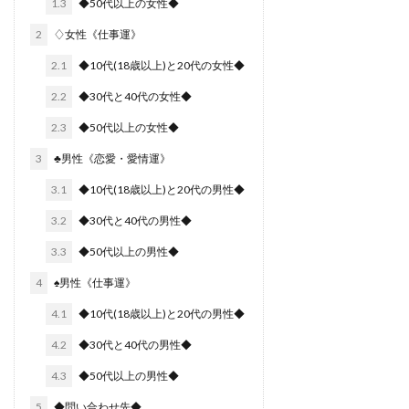
1.3
◆50代以上の女性◆
2
♢女性《仕事運》
2.1
◆10代(18歳以上)と20代の女性◆
2.2
◆30代と40代の女性◆
2.3
◆50代以上の女性◆
3
♣︎男性《恋愛・愛情運》
3.1
◆10代(18歳以上)と20代の男性◆
3.2
◆30代と40代の男性◆
3.3
◆50代以上の男性◆
4
♠︎男性《仕事運》
4.1
◆10代(18歳以上)と20代の男性◆
4.2
◆30代と40代の男性◆
4.3
◆50代以上の男性◆
5
◆問い合わせ先◆