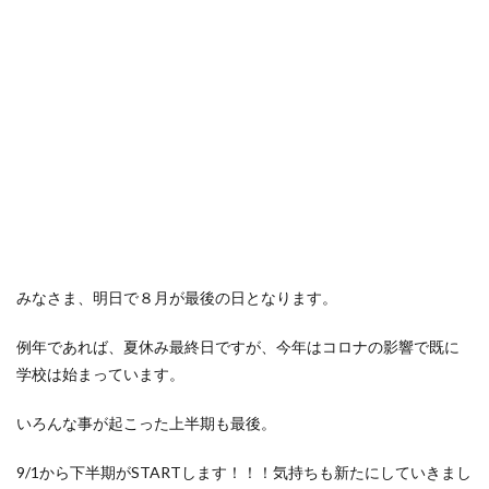
みなさま、明日で８月が最後の日となります。
例年であれば、夏休み最終日ですが、今年はコロナの影響で既に
学校は始まっています。
いろんな事が起こった上半期も最後。
9/1から下半期がSTARTします！！！気持ちも新たにしていきまし