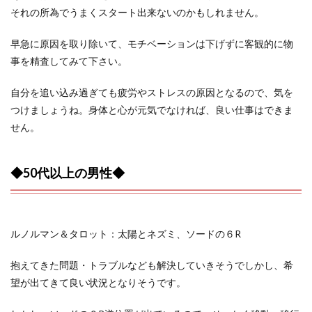
それの所為でうまくスタート出来ないのかもしれません。
早急に原因を取り除いて、モチベーションは下げずに客観的に物
事を精査してみて下さい。
自分を追い込み過ぎても疲労やストレスの原因となるので、気を
つけましょうね。身体と心が元気でなければ、良い仕事はできま
せん。
◆50代以上の男性◆
ルノルマン＆タロット：太陽とネズミ、ソードの６R
抱えてきた問題・トラブルなども解決していきそうでしかし、希
望が出てきて良い状況となりそうです。