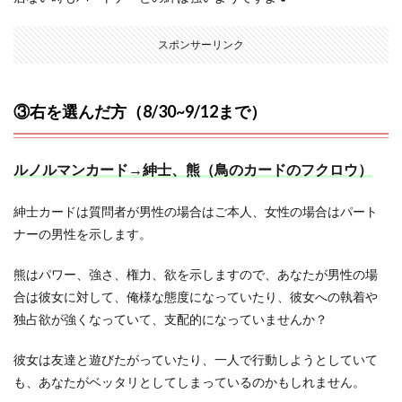
スポンサーリンク
③右を選んだ方（8/30~9/12まで）
ルノルマンカード→紳士、熊（鳥のカードのフクロウ）
紳士カードは質問者が男性の場合はご本人、女性の場合はパート
ナーの男性を示します。
熊はパワー、強さ、権力、欲を示しますので、あなたが男性の場
合は彼女に対して、俺様な態度になっていたり、彼女への執着や
独占欲が強くなっていて、支配的になっていませんか？
彼女は友達と遊びたがっていたり、一人で行動しようとしていて
も、あなたがベッタリとしてしまっているのかもしれません。