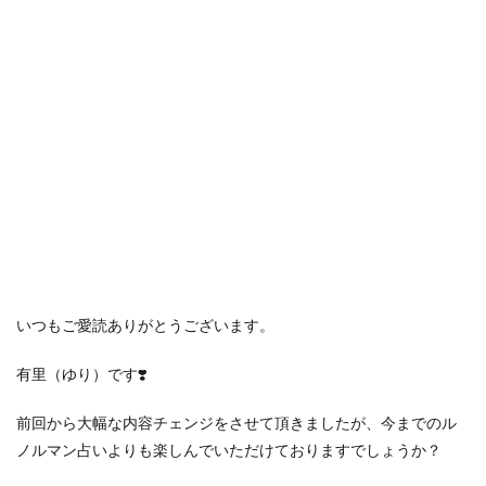
いつもご愛読ありがとうございます。
有里（ゆり）です❣️
前回から大幅な内容チェンジをさせて頂きましたが、今までのル
ノルマン占いよりも楽しんでいただけておりますでしょうか？