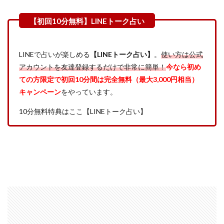
LINEで占いが楽しめる
【LINEトーク占い】
。
使い方は公式
アカウントを友達登録するだけで非常に簡単！
今なら初め
ての方限定で初回10分間は完全無料（最大3,000円相当）
キャンペーン
をやっています。
10分無料特典はここ【LINEトーク占い】