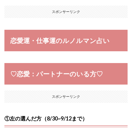
スポンサーリンク
恋愛運・仕事運のルノルマン占い
♡恋愛：パートナーのいる方♡
スポンサーリンク
①左の選んだ方（8/30~9/12まで）