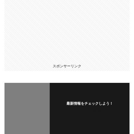
スポンサーリンク
最新情報をチェックしよう！
フォローする