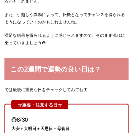
るかもしれません。
また、引越しや異動によって、転機となってチャンスを得られる
ようになっていくのかもしれませんね。
満足な結果を得られるように感じられますので、そのまま流れに
乗っていきましょう☘️
この2週間で運勢の良い日は？
では最後に重要な日をチェックしてみてね🦋
◎8/30
大安＋大明日＋天恩日＋母倉日